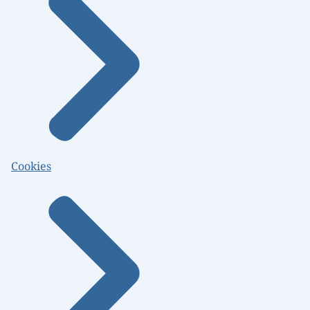
Cookies