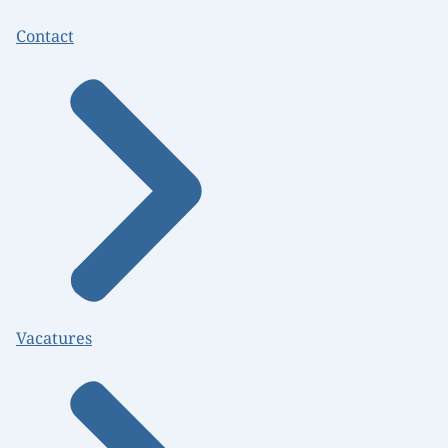
Contact
Vacatures