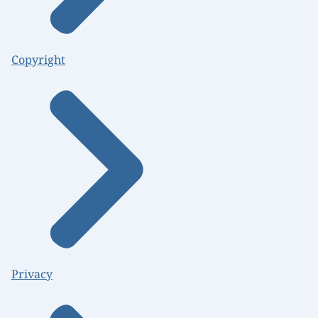
Copyright
Privacy