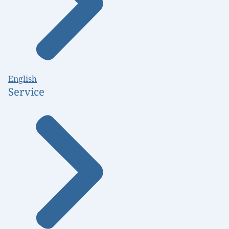
English
Service