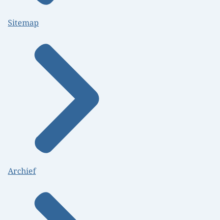
Sitemap
Archief