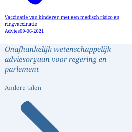
Vaccinatie van kinderen met een medisch risico en
ringvaccinatie
Advies
09-06-2021
Onafhankelijk wetenschappelijk
adviesorgaan voor regering en
parlement
Andere talen