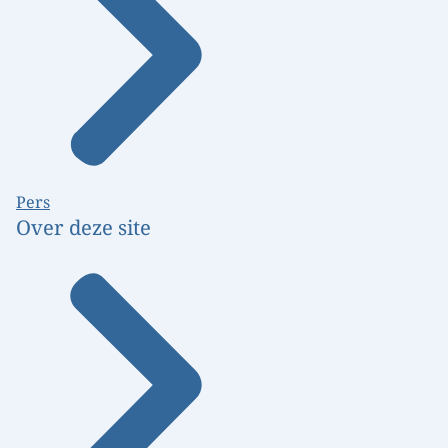
Pers
Over deze site