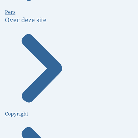
Pers
Over deze site
Copyright