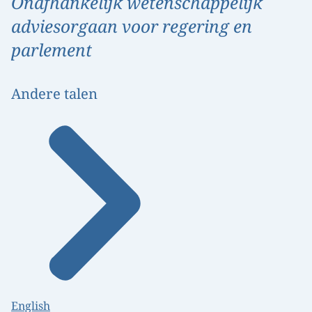
Onafhankelijk wetenschappelijk
adviesorgaan voor regering en
parlement
Andere talen
English