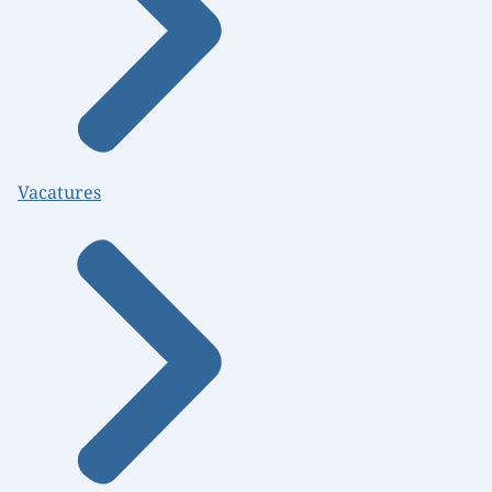
Vacatures