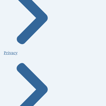
Privacy