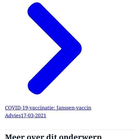
COVID-19-vaccinatie: Janssen-vaccin
Advies
17-03-2021
Meer over dit onderwerp