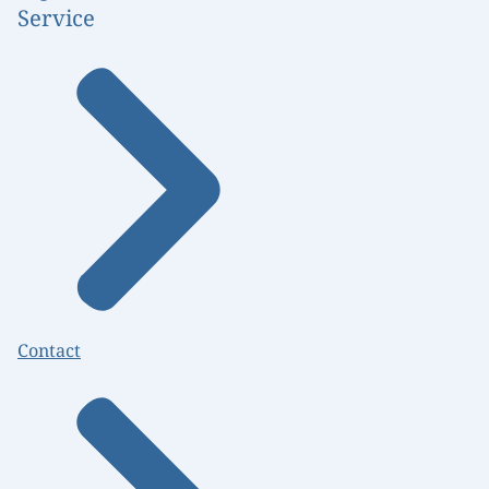
Service
Contact