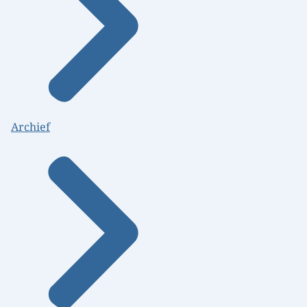
Archief