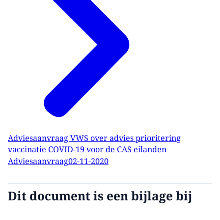
Adviesaanvraag VWS over advies prioritering
vaccinatie COVID-19 voor de CAS eilanden
Adviesaanvraag
02-11-2020
Dit document is een bijlage bij