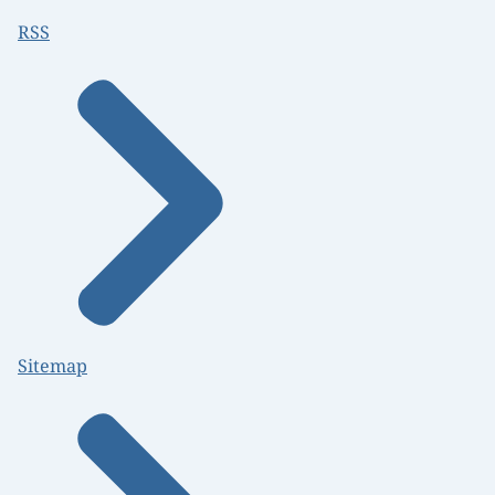
RSS
Sitemap