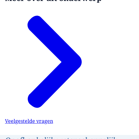
Veelgestelde vragen