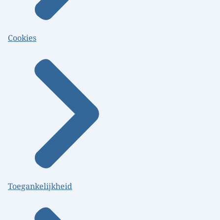
Cookies
Toegankelijkheid