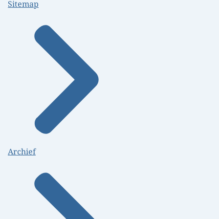
Sitemap
Archief