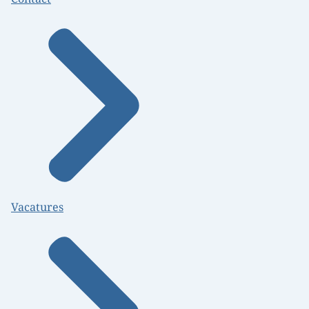
Vacatures