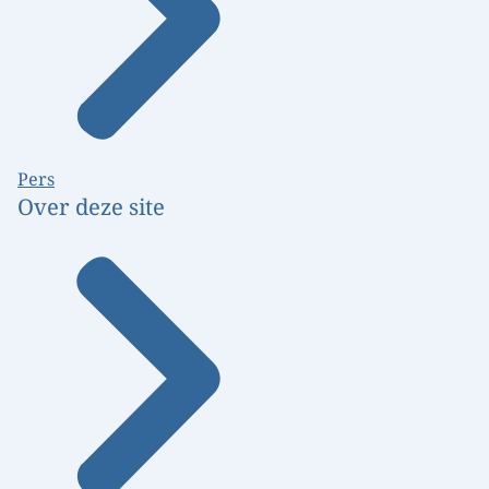
Pers
Over deze site