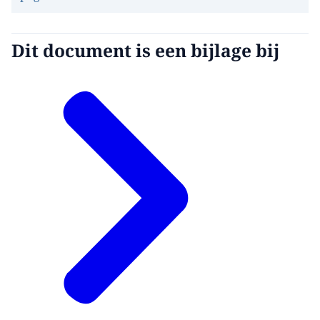
Dit document is een bijlage bij