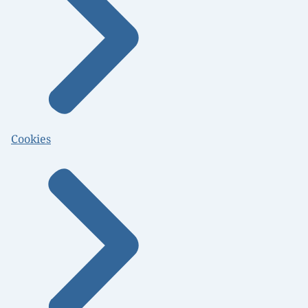
Cookies