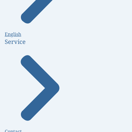
English
Service
Contact