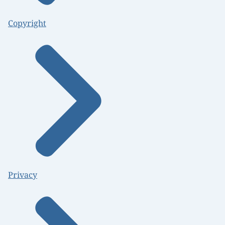
Copyright
Privacy