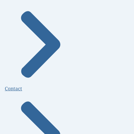
Contact