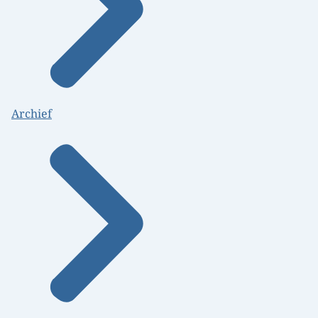
Archief