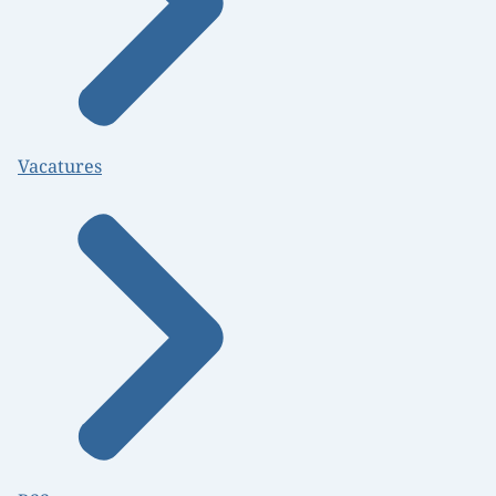
Vacatures