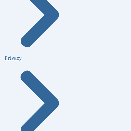
Privacy