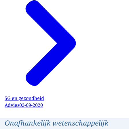
5G en gezondheid
Advies
02-09-2020
Onafhankelijk wetenschappelijk