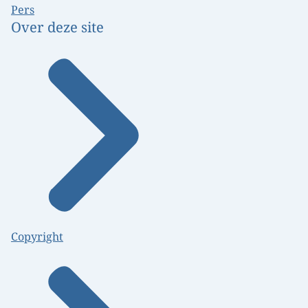
Pers
Over deze site
Copyright