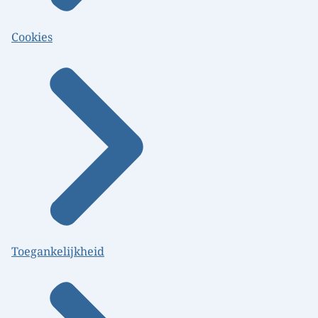
Cookies
Toegankelijkheid