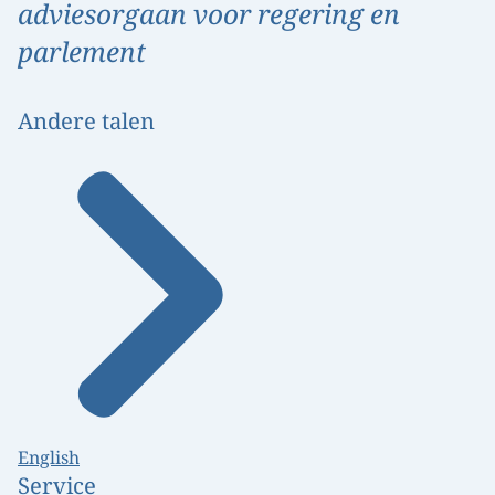
adviesorgaan voor regering en
parlement
Andere talen
English
Service