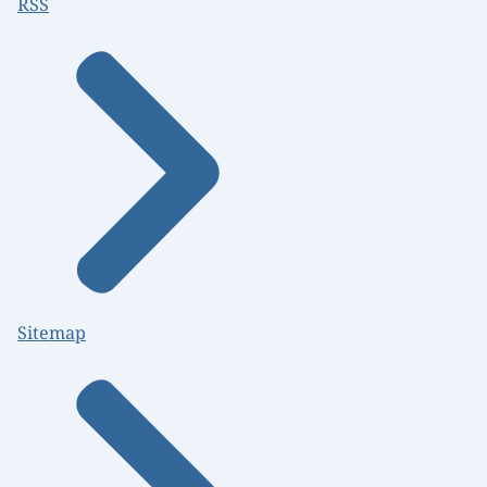
RSS
Sitemap