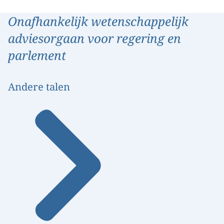
Onafhankelijk wetenschappelijk
adviesorgaan voor regering en
parlement
Andere talen