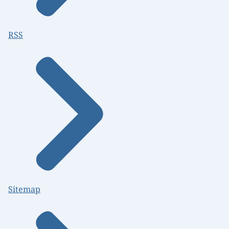
RSS
Sitemap