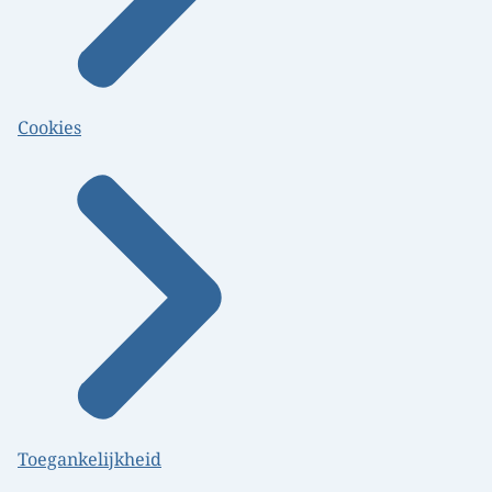
Cookies
Toegankelijkheid