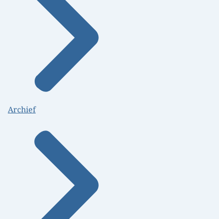
Archief