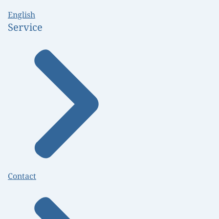
English
Service
Contact