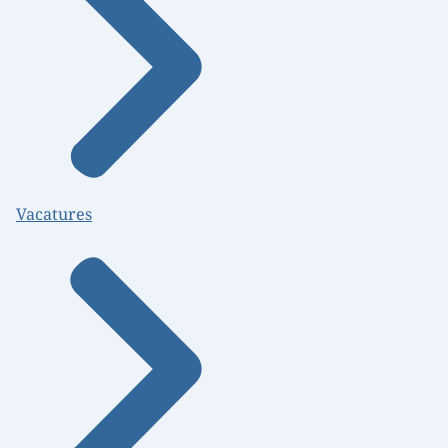
Vacatures