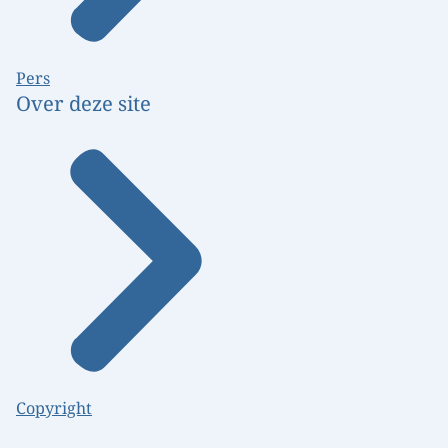
Pers
Over deze site
Copyright