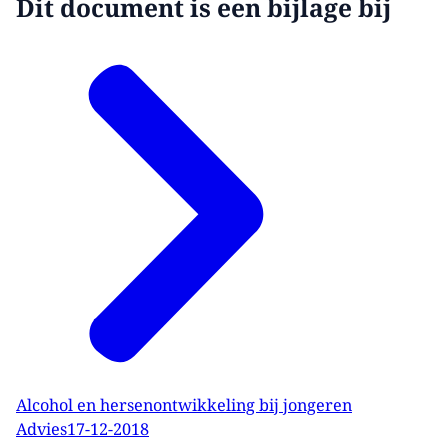
Dit document is een bijlage bij
Alcohol en hersenontwikkeling bij jongeren
Advies
17-12-2018