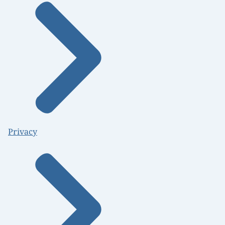
Privacy