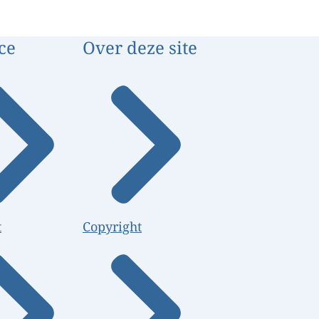
ce
Over deze site
t
Copyright