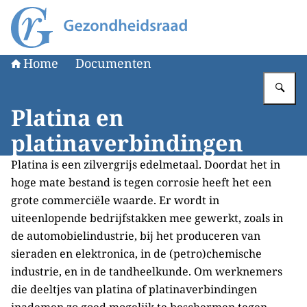
Naar de homepage van Gezondheidsraad
Home
Documenten
Vu
Platina en
platinaverbindingen
Platina is een zilvergrijs edelmetaal. Doordat het in
hoge mate bestand is tegen corrosie heeft het een
grote commerciële waarde. Er wordt in
uiteenlopende bedrijfstakken mee gewerkt, zoals in
de automobielindustrie, bij het produceren van
sieraden en elektronica, in de (petro)chemische
industrie, en in de tandheelkunde. Om werknemers
die deeltjes van platina of platinaverbindingen