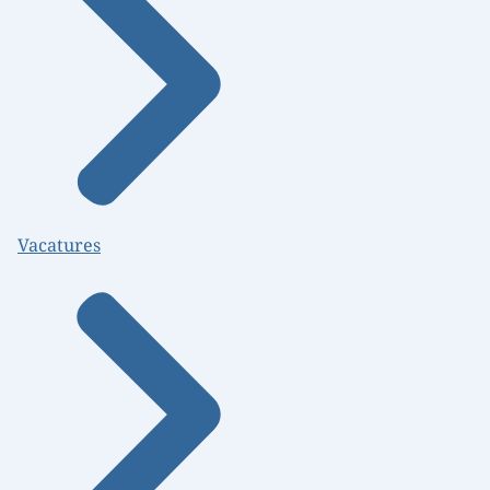
Vacatures