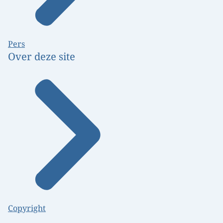
Pers
Over deze site
Copyright