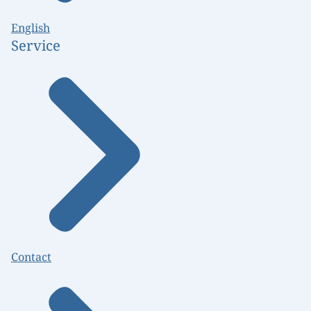
English
Service
Contact