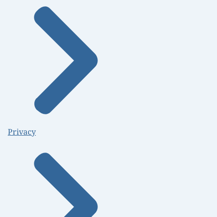
Privacy