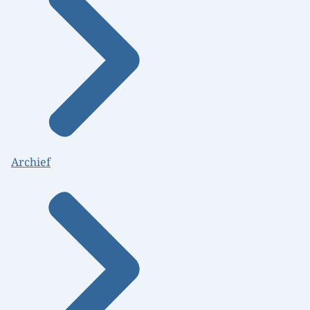
Archief