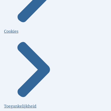
Cookies
Toegankelijkheid