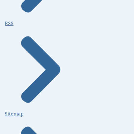
RSS
Sitemap