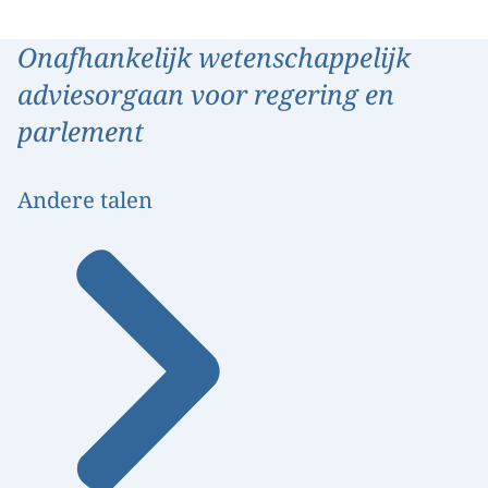
Onafhankelijk wetenschappelijk
adviesorgaan voor regering en
parlement
Andere talen