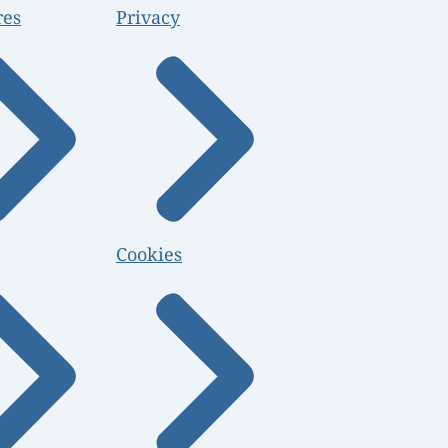
res
Privacy
Cookies