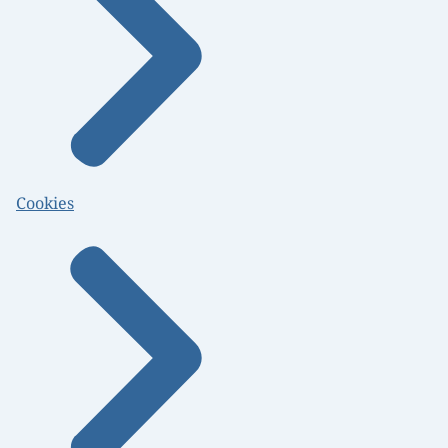
Cookies