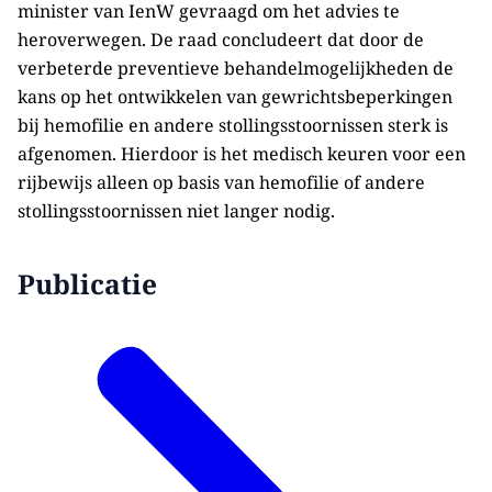
minister van IenW gevraagd om het advies te
heroverwegen. De raad concludeert dat door de
verbeterde preventieve behandelmogelijkheden de
kans op het ontwikkelen van gewrichtsbeperkingen
bij hemofilie en andere stollingsstoornissen sterk is
afgenomen. Hierdoor is het medisch keuren voor een
rijbewijs alleen op basis van hemofilie of andere
stollingsstoornissen niet langer nodig.
Publicatie