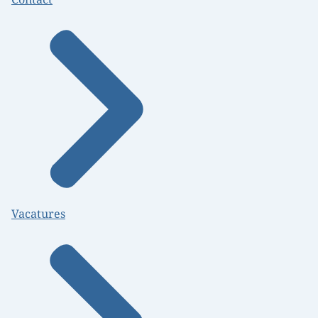
Vacatures