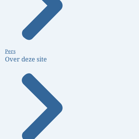
Pers
Over deze site