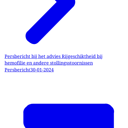
Persbericht bij het advies Rijgeschiktheid bij
hemofilie en andere stollingsstoornissen
Persbericht
30-01-2024