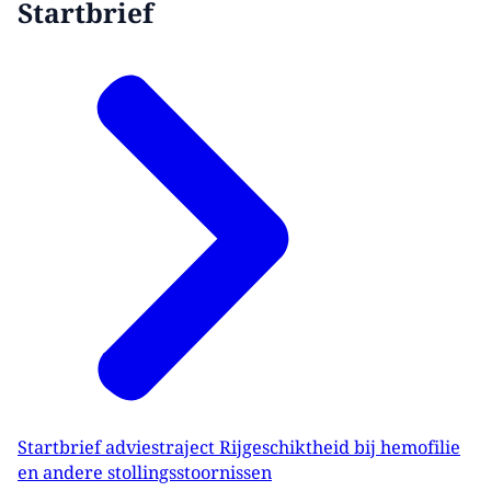
Startbrief
Startbrief adviestraject Rijgeschiktheid bij hemofilie
en andere stollingsstoornissen