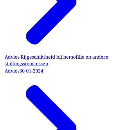
Advies Rijgeschiktheid bij hemofilie en andere
stollingsstoornissen
Advies
30-01-2024