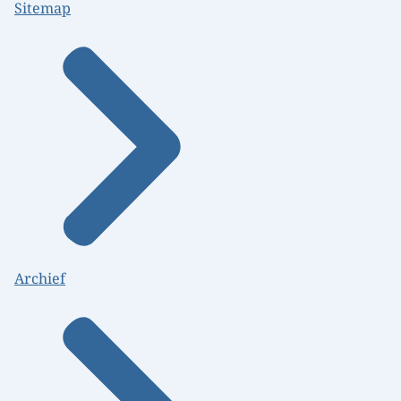
Sitemap
Archief