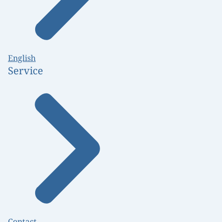
English
Service
Contact