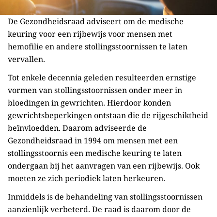
De Gezondheidsraad adviseert om de medische
keuring voor een rijbewijs voor mensen met
hemofilie en andere stollingsstoornissen te laten
vervallen.
Tot enkele decennia geleden resulteerden ernstige
vormen van stollingsstoornissen onder meer in
bloedingen in gewrichten. Hierdoor konden
gewrichtsbeperkingen ontstaan die de rijgeschiktheid
beïnvloedden. Daarom adviseerde de
Gezondheidsraad in 1994 om mensen met een
stollingsstoornis een medische keuring te laten
ondergaan bij het aanvragen van een rijbewijs. Ook
moeten ze zich periodiek laten herkeuren.
Inmiddels is de behandeling van stollingsstoornissen
aanzienlijk verbeterd. De raad is daarom door de