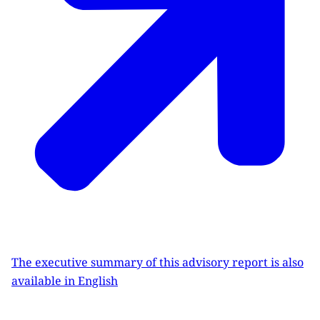
The executive summary of this advisory report is also
available in English