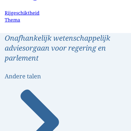
Rijgeschiktheid
Thema
Onafhankelijk wetenschappelijk
adviesorgaan voor regering en
parlement
Andere talen