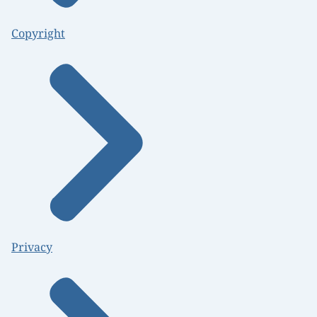
Copyright
Privacy