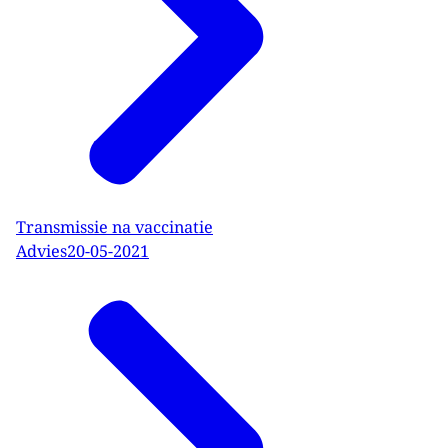
Transmissie na vaccinatie
Advies
20-05-2021