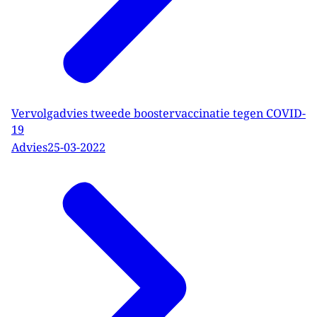
Vervolgadvies tweede boostervaccinatie tegen COVID-
19
Advies
25-03-2022