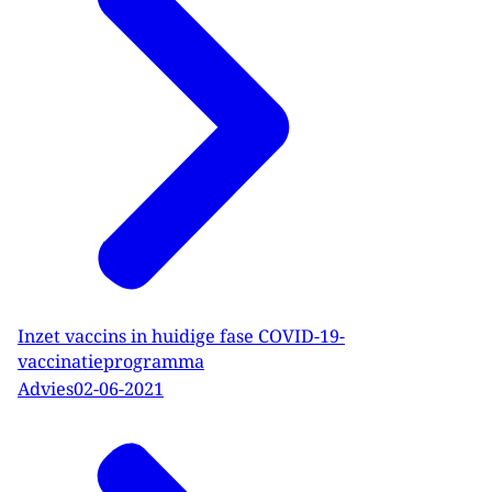
Inzet vaccins in huidige fase COVID-19-
vaccinatieprogramma
Advies
02-06-2021