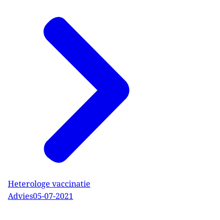
Heterologe vaccinatie
Advies
05-07-2021