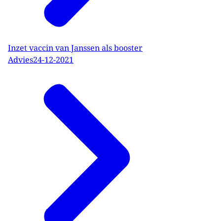
Inzet vaccin van Janssen als booster
Advies
24-12-2021