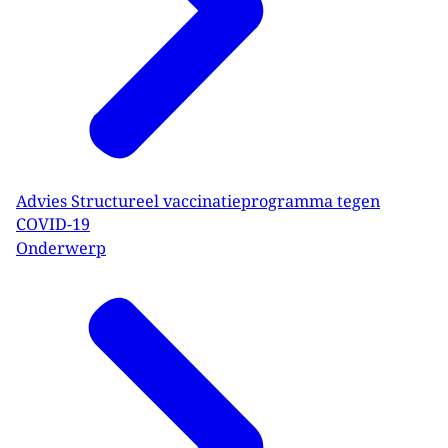
Advies Structureel vaccinatieprogramma tegen
COVID-19
Onderwerp