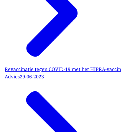
Revaccinatie tegen COVID-19 met het HIPRA-vaccin
Advies
29-06-2023