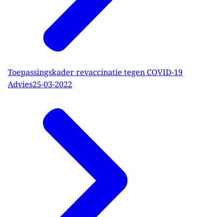
Toepassingskader revaccinatie tegen COVID-19
Advies
25-03-2022