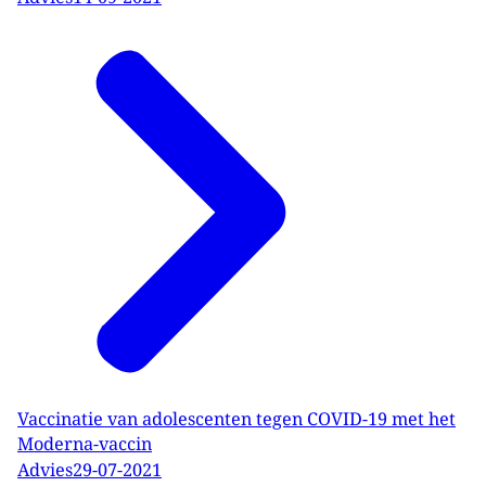
Vaccinatie van adolescenten tegen COVID-19 met het
Moderna-vaccin
Advies
29-07-2021