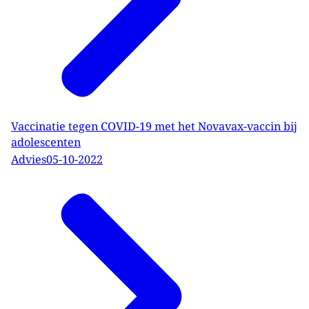
Vaccinatie tegen COVID-19 met het Novavax-vaccin bij
adolescenten
Advies
05-10-2022