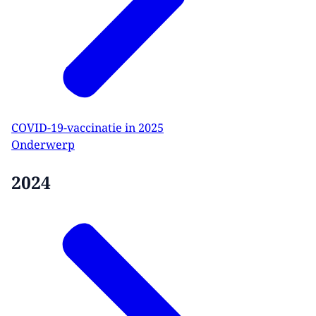
COVID-19-vaccinatie in 2025
Onderwerp
2024