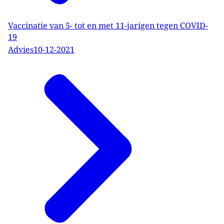
Vaccinatie van 5- tot en met 11-jarigen tegen COVID-
19
Advies
10-12-2021