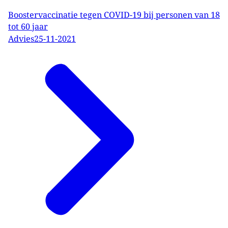
Boostervaccinatie tegen COVID-19 bij personen van 18
tot 60 jaar
Advies
25-11-2021