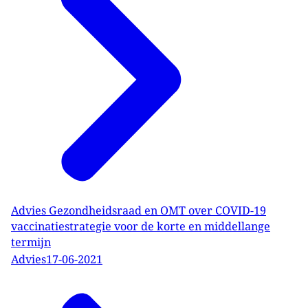
Advies Gezondheidsraad en OMT over COVID-19
vaccinatiestrategie voor de korte en middellange
termijn
Advies
17-06-2021