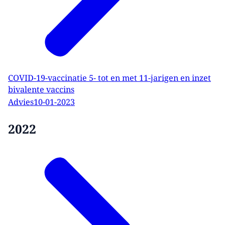
COVID-19-vaccinatie 5- tot en met 11-jarigen en inzet
bivalente vaccins
Advies
10-01-2023
2022