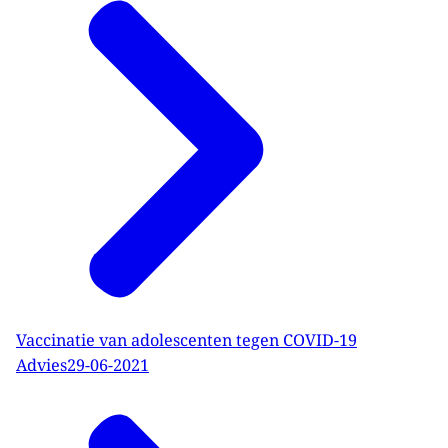
Vaccinatie van adolescenten tegen COVID-19
Advies
29-06-2021