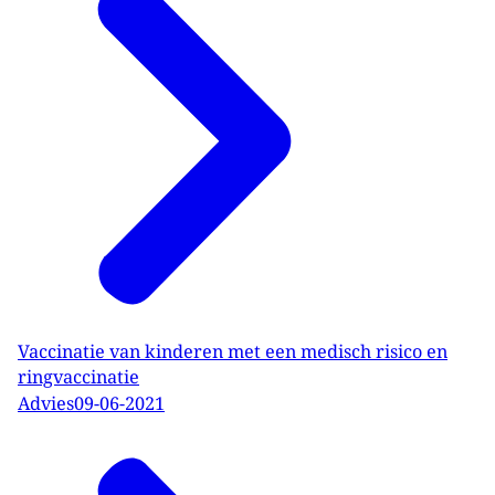
Vaccinatie van kinderen met een medisch risico en
ringvaccinatie
Advies
09-06-2021