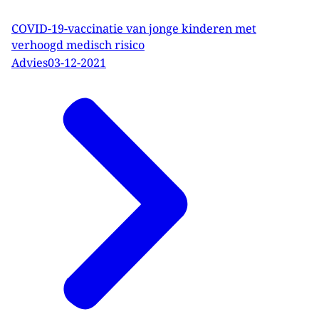
COVID-19-vaccinatie van jonge kinderen met
verhoogd medisch risico
Advies
03-12-2021