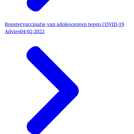
Boostervaccinatie van adolescenten tegen COVID-19
Advies
04-02-2022