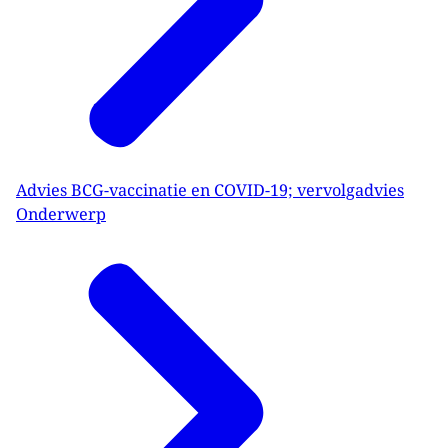
Advies BCG-vaccinatie en COVID-19; vervolgadvies
Onderwerp