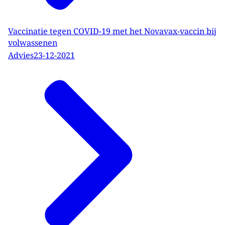
Vaccinatie tegen COVID-19 met het Novavax-vaccin bij
volwassenen
Advies
23-12-2021