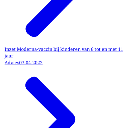
Inzet Moderna-vaccin bij kinderen van 6 tot en met 11
jaar
Advies
07-04-2022