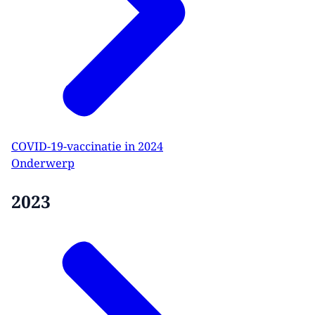
COVID-19-vaccinatie in 2024
Onderwerp
2023