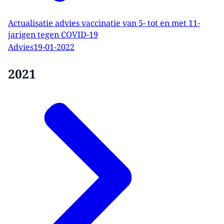
Actualisatie advies vaccinatie van 5- tot en met 11-
jarigen tegen COVID-19
Advies
19-01-2022
2021