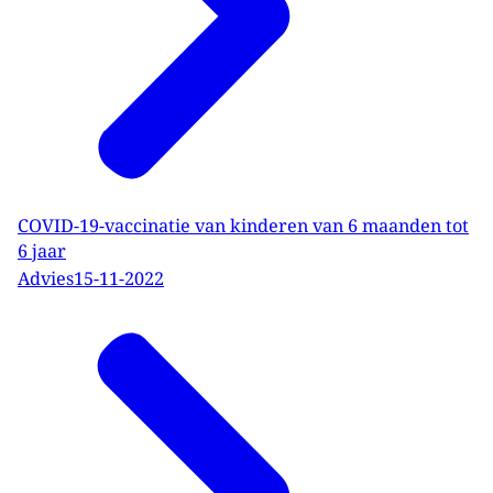
COVID-19-vaccinatie van kinderen van 6 maanden tot
6 jaar
Advies
15-11-2022