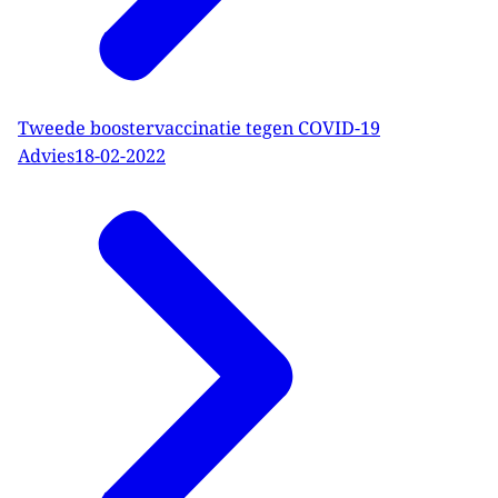
Tweede boostervaccinatie tegen COVID-19
Advies
18-02-2022