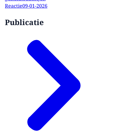
Reactie
09-01-2026
Publicatie