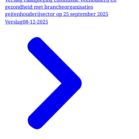
gezondheid met brancheorganisaties
geitenhouderijsector op 25 september 2025
Verslag
08-12-2025