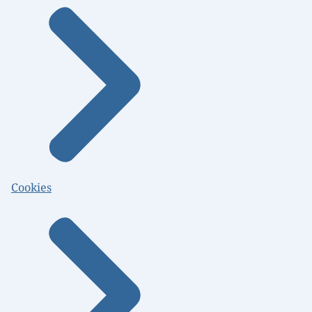
Cookies