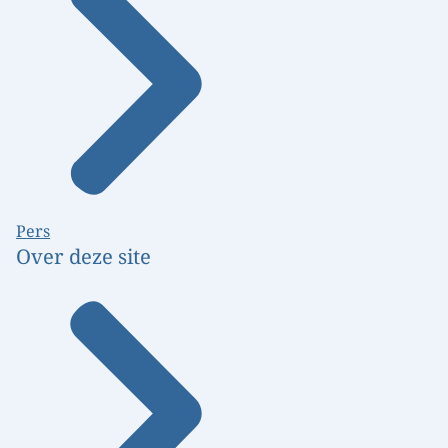
Pers
Over deze site