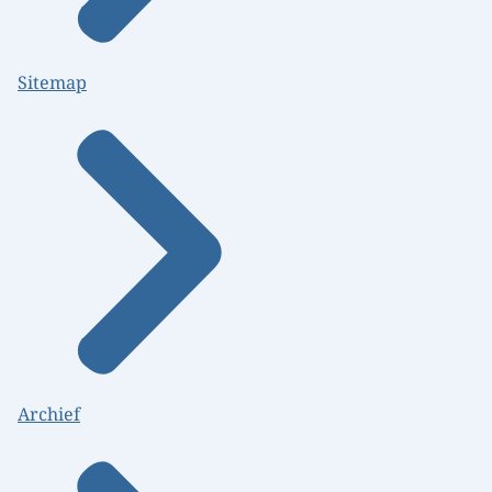
Sitemap
Archief