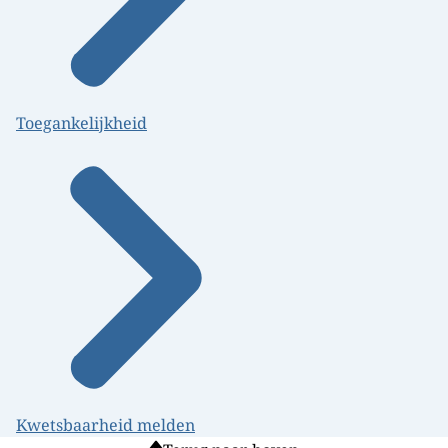
Toegankelijkheid
Kwetsbaarheid melden