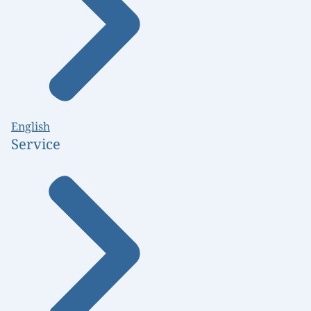
English
Service