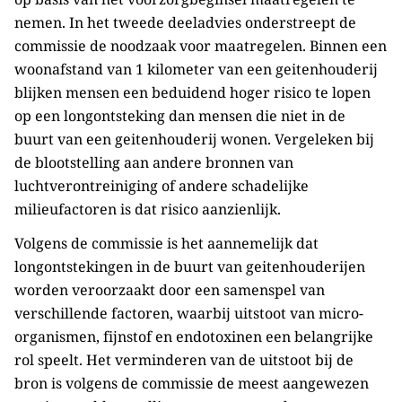
nemen. In het tweede deeladvies onderstreept de
commissie de noodzaak voor maatregelen. Binnen een
woonafstand van 1 kilometer van een geitenhouderij
blijken mensen een beduidend hoger risico te lopen
op een longontsteking dan mensen die niet in de
buurt van een geitenhouderij wonen. Vergeleken bij
de blootstelling aan andere bronnen van
luchtverontreiniging of andere schadelijke
milieufactoren is dat risico aanzienlijk.
Volgens de commissie is het aannemelijk dat
longontstekingen in de buurt van geitenhouderijen
worden veroorzaakt door een samenspel van
verschillende factoren, waarbij uitstoot van micro-
organismen, fijnstof en endotoxinen een belangrijke
rol speelt. Het verminderen van de uitstoot bij de
bron is volgens de commissie de meest aangewezen