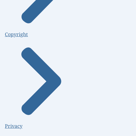
Copyright
Privacy