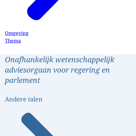
Omgeving
Thema
Onafhankelijk wetenschappelijk
adviesorgaan voor regering en
parlement
Andere talen