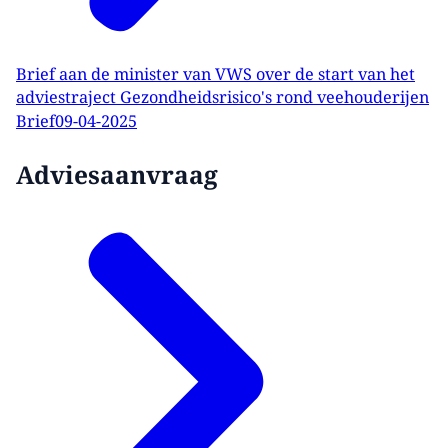
Brief aan de minister van VWS over de start van het
adviestraject Gezondheidsrisico's rond veehouderijen
Brief
09-04-2025
Adviesaanvraag