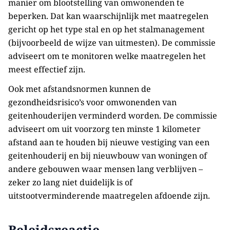
manier om blootstelling van omwonenden te
beperken. Dat kan waarschijnlijk met maatregelen
gericht op het type stal en op het stalmanagement
(bijvoorbeeld de wijze van uitmesten). De commissie
adviseert om te monitoren welke maatregelen het
meest effectief zijn.
Ook met afstandsnormen kunnen de
gezondheidsrisico’s voor omwonenden van
geitenhouderijen verminderd worden. De commissie
adviseert om uit voorzorg ten minste 1 kilometer
afstand aan te houden bij nieuwe vestiging van een
geitenhouderij en bij nieuwbouw van woningen of
andere gebouwen waar mensen lang verblijven –
zeker zo lang niet duidelijk is of
uitstootverminderende maatregelen afdoende zijn.
Beleidsreactie