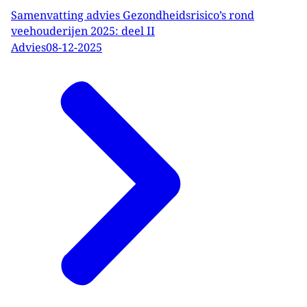
Samenvatting advies Gezondheidsrisico’s rond
veehouderijen 2025: deel II
Advies
08-12-2025