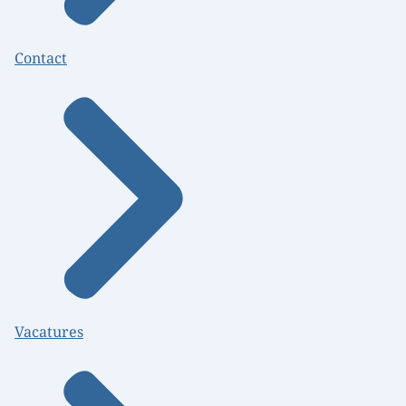
Contact
Vacatures